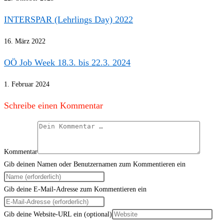
INTERSPAR (Lehrlings Day) 2022
16. März 2022
OÖ Job Week 18.3. bis 22.3. 2024
1. Februar 2024
Schreibe einen Kommentar
Kommentar
Gib deinen Namen oder Benutzernamen zum Kommentieren ein
Gib deine E-Mail-Adresse zum Kommentieren ein
Gib deine Website-URL ein (optional)