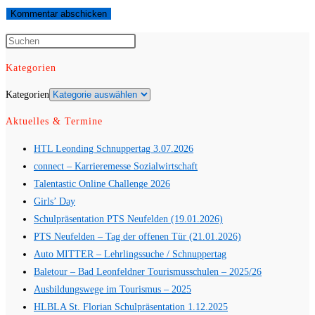
Kategorien
Kategorien
Aktuelles & Termine
HTL Leonding Schnuppertag 3.07.2026
connect – Karrieremesse Sozialwirtschaft
Talentastic Online Challenge 2026
Girls’ Day
Schulpräsentation PTS Neufelden (19.01.2026)
PTS Neufelden – Tag der offenen Tür (21.01.2026)
Auto MITTER – Lehrlingssuche / Schnuppertag
Baletour – Bad Leonfeldner Tourismusschulen – 2025/26
Ausbildungswege im Tourismus – 2025
HLBLA St. Florian Schulpräsentation 1.12.2025