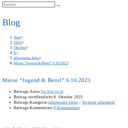
Blog
Start
>
2023
>
Oktober
>
8.
>
allgemeine Infos
>
Messe “Jugend & Beruf” 6.10.2023
Messe “Jugend & Beruf” 6.10.2023
Beitrags-Autor:
bo.fesl.co.at
Beitrag veröffentlicht:
8. Oktober 2023
Beitrags-Kategorie:
allgemeine Infos
/
Termine allgemein
Beitrags-Kommentare:
0 Kommentare