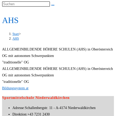
AHS
Start
>
AHS
ALLGEMEINBILDENDE HÖHERE SCHULEN (AHS) in Oberösterreich
OG mit autonomen Schwerpunkten
"traditionelle" OG
ALLGEMEINBILDENDE HÖHERE SCHULEN (AHS) in Oberösterreich
OG mit autonomen Schwerpunkten
"traditionelle" OG
Bildungssystem.at
Sportmittelschule Niederwaldkirchen
Adresse:
Schallenbergstr. 11 - A-4174 Niederwaldkirchen
Direktion:
+43 7231 2430