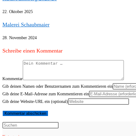
22. Oktober 2025
Malerei Schaubmaier
28. November 2024
Schreibe einen Kommentar
Kommentar
Gib deinen Namen oder Benutzernamen zum Kommentieren ein
Gib deine E-Mail-Adresse zum Kommentieren ein
Gib deine Website-URL ein (optional)