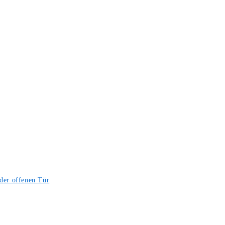
der offenen Tür