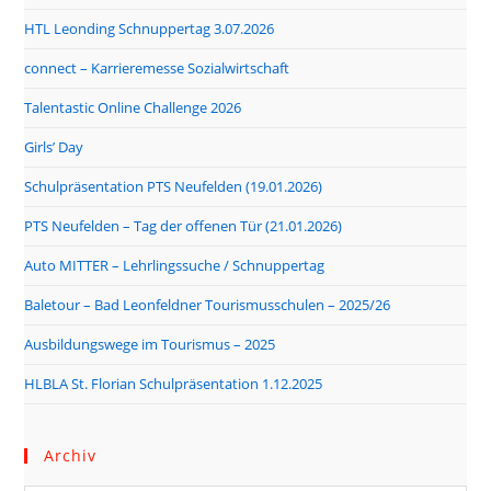
HTL Leonding Schnuppertag 3.07.2026
connect – Karrieremesse Sozialwirtschaft
Talentastic Online Challenge 2026
Girls’ Day
Schulpräsentation PTS Neufelden (19.01.2026)
PTS Neufelden – Tag der offenen Tür (21.01.2026)
Auto MITTER – Lehrlingssuche / Schnuppertag
Baletour – Bad Leonfeldner Tourismusschulen – 2025/26
Ausbildungswege im Tourismus – 2025
HLBLA St. Florian Schulpräsentation 1.12.2025
Archiv