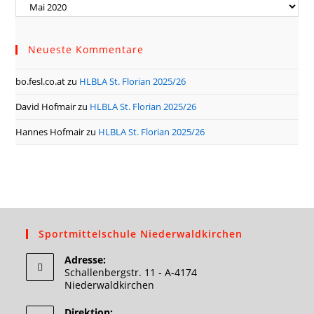
Archiv
Neueste Kommentare
bo.fesl.co.at
zu
HLBLA St. Florian 2025/26
David Hofmair
zu
HLBLA St. Florian 2025/26
Hannes Hofmair
zu
HLBLA St. Florian 2025/26
Sportmittelschule Niederwaldkirchen
Adresse:
Schallenbergstr. 11 - A-4174
Niederwaldkirchen
Direktion: