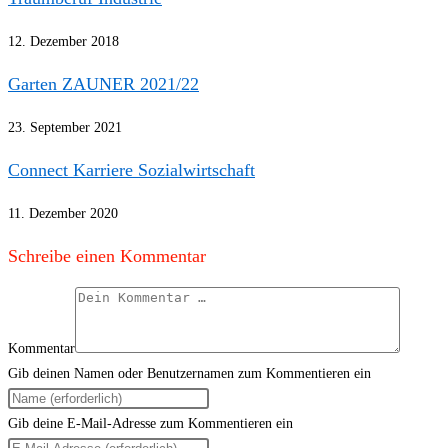
12. Dezember 2018
Garten ZAUNER 2021/22
23. September 2021
Connect Karriere Sozialwirtschaft
11. Dezember 2020
Schreibe einen Kommentar
Kommentar
Gib deinen Namen oder Benutzernamen zum Kommentieren ein
Gib deine E-Mail-Adresse zum Kommentieren ein