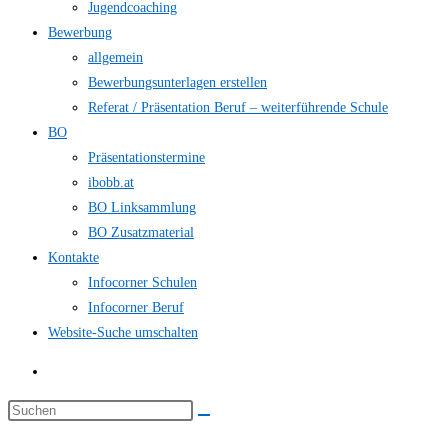
Jugendcoaching
Bewerbung
allgemein
Bewerbungsunterlagen erstellen
Referat / Präsentation Beruf – weiterführende Schule
BO
Präsentationstermine
ibobb.at
BO Linksammlung
BO Zusatzmaterial
Kontakte
Infocorner Schulen
Infocorner Beruf
Website-Suche umschalten